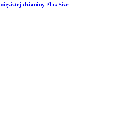
ęsistej dzianiny.Plus Size.