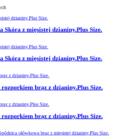
ych
Skóra z mięsistej dzianiny.Plus Size.
Skóra z mięsistej dzianiny.Plus Size.
rozporkiem brąz z dzianiny.Plus Size.
rozporkiem brąz z dzianiny.Plus Size.